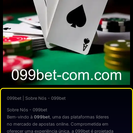
099bet | Sobre Nós - 099bet
Sobre Nós - 099bet
Bem-vindo à
099bet
, uma das plataformas líderes
no mercado de apostas online. Comprometida em
oferecer uma experiência única, a 099bet é projetada