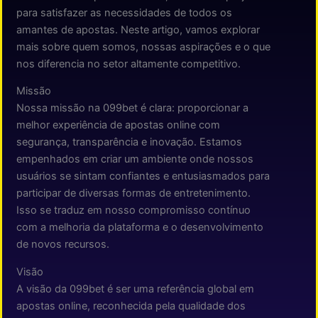
para satisfazer as necessidades de todos os
amantes de apostas. Neste artigo, vamos explorar
mais sobre quem somos, nossas aspirações e o que
nos diferencia no setor altamente competitivo.
Missão
Nossa missão na 099bet é clara: proporcionar a
melhor experiência de apostas online com
segurança, transparência e inovação. Estamos
empenhados em criar um ambiente onde nossos
usuários se sintam confiantes e entusiasmados para
participar de diversas formas de entretenimento.
Isso se traduz em nosso compromisso contínuo
com a melhoria da plataforma e o desenvolvimento
de novos recursos.
Visão
A visão da 099bet é ser uma referência global em
apostas online, reconhecida pela qualidade dos