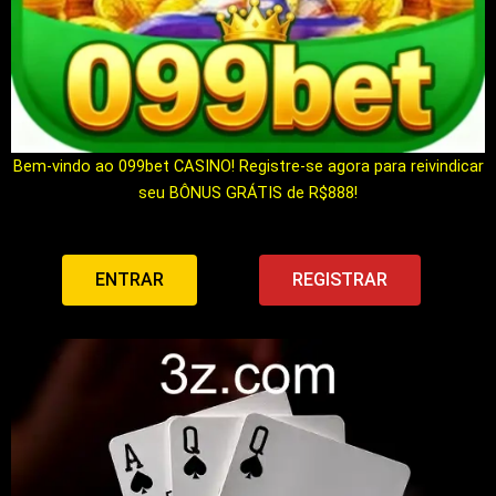
Bem-vindo ao 099bet CASINO! Registre-se agora para reivindicar
seu BÔNUS GRÁTIS de R$888!
ENTRAR
REGISTRAR