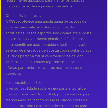
regularmente auditados para manter os padrões
mais rigorosos de segurança cibernética.
Ofertas Diversificadas
A 099bet oferece uma ampla gama de opções de
apostas para satisfazer todos os tipos de
entusiastas, desde esportes tradicionais até eSports
e eventos ao vivo. Nossa plataforma é otimizada
para permitir um acesso rápido e fácil a uma vasta
seleção de mercados de apostas, possibilitando aos
usuários personalizar suas experiências de jogo.
Além disso, atualizamos regularmente nossas
ofertas para incluir os eventos mais recentes e
populares.
Responsabilidade Social
A responsabilidade social é uma parte integral de
nossas operações. Na 099bet, promovemos o jogo
responsável, educando nossos usuários sobre os
riscos associados e fornecendo ferramentas para