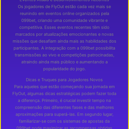
Os jogadores de FlyOut estão cada vez mais se
reunindo em eventos online organizados pela
099bet, criando uma comunidade vibrante e
competitiva. Esses eventos recentes têm sido
marcados por atualizações emocionantes e novas
missões que desafiam ainda mais as habilidades dos
participantes. A integração com a 099bet possibilita
transmissões ao vivo e competições patrocinadas,
atraindo ainda mais público e aumentando a
popularidade do jogo.
Dicas e Truques para Jogadores Novos
Para aqueles que estão começando sua jornada em
FlyOut, algumas dicas estratégicas podem fazer toda
a diferença. Primeiro, é crucial investir tempo na
compreensão das diferentes fases e das melhores
aproximações para superá-las. Em segundo lugar,
familiarizar-se com os sistemas de apostas da
099bet pode maximizar as recompensas obtidas