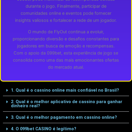
durante o jogo. Finalmente, participar de
comunidades online e eventos pode fornecer
insights valiosos e fortalecer a rede de um jogador.
O mundo de FlyOut continua a evoluir,
proporcionando diversão e desafios constantes para
jogadores em busca de emoção e recompensas.
Com o apoio da 099bet, esta experiência de jogo se
consolida como uma das mais emocionantes ofertas
do mercado atual.
1. Qual é o cassino online mais confiável no Brasil?
2. Qual é o melhor aplicativo de cassino para ganhar
dinheiro real?
3. Qual é o melhor pagamento em cassino online?
4. O 099bet CASINO é legítimo?