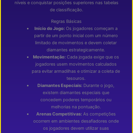
níveis e conquistar posições superiores nas tabelas
de classificação.
Regras Básicas
Início do Jogo:
Os jogadores começam a
partir de um ponto inicial com um número
limitado de movimentos e devem coletar
diamantes estrategicamente.
Movimentação:
Cada jogada exige que os
jogadores usem movimentos calculados
para evitar armadilhas e otimizar a coleta de
tesouros.
Diamantes Especiais:
Durante o jogo,
existem diamantes especiais que
concedem poderes temporários ou
melhorias na pontuação.
Arenas Competitivas:
As competições
ocorrem em ambientes desafiadores onde
os jogadores devem utilizar suas