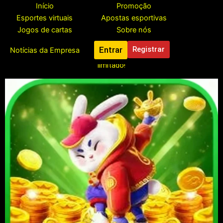
Pular
Início
Promoção
para
Esportes virtuais
Apostas esportivas
o
Jogos de cartas
Sobre nós
conteúdo
Entrar
Registrar
Notícias da Empresa
Registre-se para reivindicar seu bônus grátis de R$888, tempo
limitado!