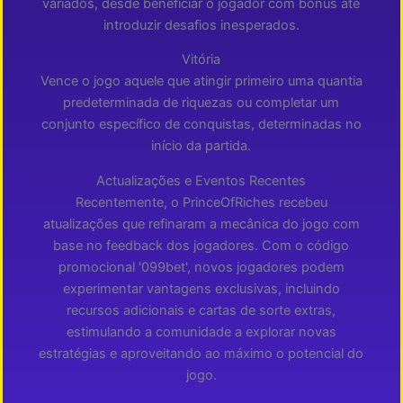
variados, desde beneficiar o jogador com bônus até
introduzir desafios inesperados.
Vitória
Vence o jogo aquele que atingir primeiro uma quantia
predeterminada de riquezas ou completar um
conjunto específico de conquistas, determinadas no
início da partida.
Actualizações e Eventos Recentes
Recentemente, o PrinceOfRiches recebeu
atualizações que refinaram a mecânica do jogo com
base no feedback dos jogadores. Com o código
promocional '099bet', novos jogadores podem
experimentar vantagens exclusivas, incluindo
recursos adicionais e cartas de sorte extras,
estimulando a comunidade a explorar novas
estratégias e aproveitando ao máximo o potencial do
jogo.