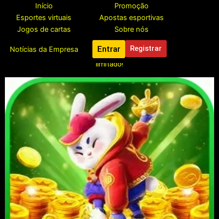
Pular
Início
Promoção
para
Esportes virtuais
Apostas esportivas
o
Jogos de cartas
Sobre nós
conteúdo
Entrar
Registrar
Notícias da Empresa
Registre-se para reivindicar seu bônus grátis de R$888, tempo
limitado!