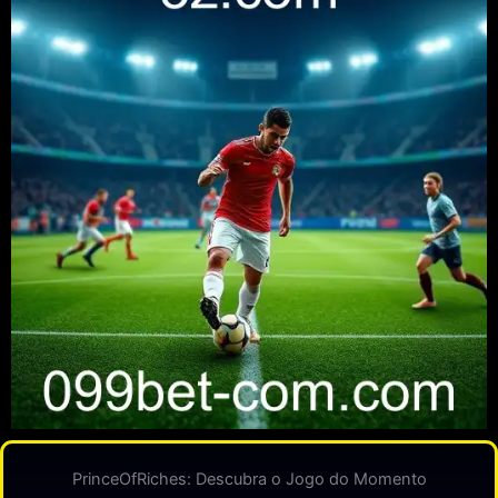
PrinceOfRiches: Descubra o Jogo do Momento