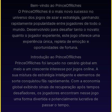
Bem-vindo ao PrinceOfRiches
O PrinceOfRiches é o mais novo sucesso no
universo dos jogos de azar e estratégia, ganhando
rapidamente popularidade entre jogadores de todo o
mundo. Desenvolvido para desafiar tanto o novato
quanto o jogador experiente, este jogo oferece uma
experiência única, repleta de emoção e
oportunidades de fortuna.
Introdução ao PrinceOfRiches
PrinceOfRiches foi lançado no cenário global em
meio a um crescente interesse por jogos online. A
sua mistura de estratégia inteligente e elementos de
sorte conquistou fãs rapidamente. Com a economia
global exibindo sinais de recuperação após tempos
desafiadores, os jogadores encontram nesse jogo
uma forma divertida e potencialmente lucrativa de
passar o tempo.