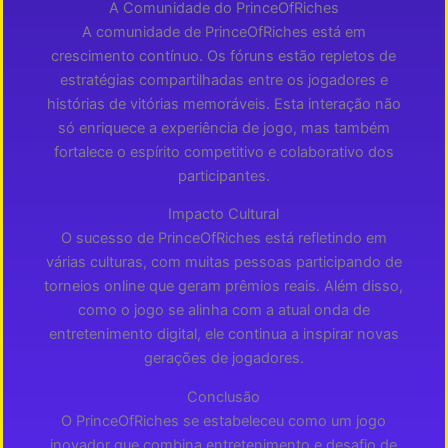
A Comunidade do PrinceOfRiches
A comunidade de PrinceOfRiches está em
crescimento contínuo. Os fóruns estão repletos de
estratégias compartilhadas entre os jogadores e
histórias de vitórias memoráveis. Esta interação não
só enriquece a experiência de jogo, mas também
fortalece o espírito competitivo e colaborativo dos
participantes.
Impacto Cultural
O sucesso de PrinceOfRiches está refletindo em
várias culturas, com muitas pessoas participando de
torneios online que geram prêmios reais. Além disso,
como o jogo se alinha com a atual onda de
entretenimento digital, ele continua a inspirar novas
gerações de jogadores.
Conclusão
O PrinceOfRiches se estabeleceu como um jogo
inovador que combina entretenimento e desafio de