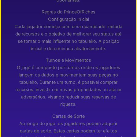
oponentes.
Regras do PrinceOfRiches
Configuração Inicial
Cada jogador começa com uma quantidade limitada
de recursos e o objetivo de melhorar seu status até
se tornar o mais influente no tabuleiro. A posição
inicial é determinada aleatoriamente.
Turnos e Movimentos
O jogo é composto por turnos onde os jogadores
lançam os dados e movimentam suas peças no
tabuleiro. Durante um turno, é possível comprar
recursos, investir em novas propriedades ou atacar
adversários, visando reduzir suas reservas de
riqueza.
Cartas de Sorte
Ao longo do jogo, os jogadores podem adquirir
cartas de sorte. Estas cartas podem ter efeitos