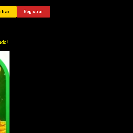
ntrar
Registrar
ado!