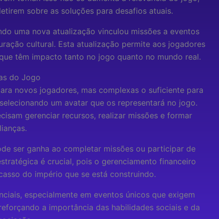
tirem sobre as soluções para desafios atuais.
do uma nova atualização vinculou missões a eventos
ração cultural. Esta atualização permite aos jogadores
 que têm impacto tanto no jogo quanto no mundo real.
as do Jogo
para novos jogadores, mas complexas o suficiente para
selecionando um avatar que os representará no jogo.
sam gerenciar recursos, realizar missões e formar
lianças.
de ser ganha ao completar missões ou participar de
stratégica é crucial, pois o gerenciamento financeiro
casso do império que se está construindo.
nciais, especialmente em eventos únicos que exigem
eforçando a importância das habilidades sociais e da