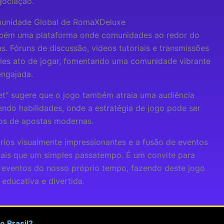
gociação.
unidade Global de RomaXDeluxe
bém uma plataforma onde comunidades ao redor do
. Fóruns de discussão, videos tutoriais e transmissões
ples ato de jogar, fomentando uma comunidade vibrante
engajada.
t" sugere que o jogo também atraia uma audiência
ndo habilidades, onde a estratégia de jogo pode ser
los de apostas modernas.
ios visualmente impressionantes e a fusão de eventos
is que um simples passatempo. É um convite para
m eventos do nosso próprio tempo, fazendo deste jogo
educativa e divertida.
no Brasil?