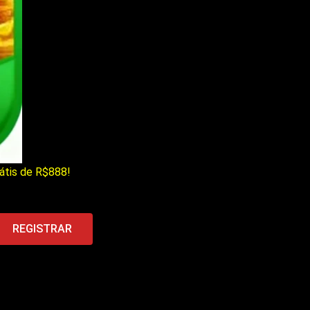
átis de R$888!
REGISTRAR