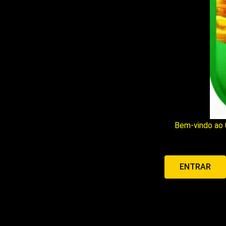
Bem-vindo ao 
ENTRAR