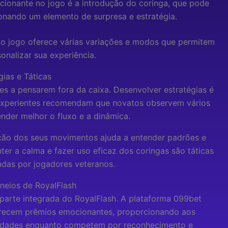
cionante no jogo é a introdução do coringa, que pode
cionando um elemento de surpresa e estratégia.
 o jogo oferece várias variações e modos que permitem
onalizar sua experiência.
gias e Táticas
es a pensarem fora da caixa. Desenvolver estratégias é
 experientes recomendam que novatos observem vários
nder melhor o fluxo e a dinâmica.
ção dos seus movimentos ajuda a entender padrões e
ter a calma e fazer uso eficaz dos coringas são táticas
das por jogadores veteranos.
neios de RoyalFlash
 parte integrada do RoyalFlash. A plataforma 099bet
erecem prêmios emocionantes, proporcionando aos
ilidades enquanto competem por reconhecimento e