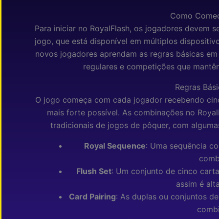
Como Começa
Para iniciar no RoyalFlash, os jogadores devem s
jogo, que está disponível em múltiplos dispositivo
novos jogadores aprendam as regras básicas em 
regulares e competições que mantêm 
Regras Bási
O jogo começa com cada jogador recebendo cinco
mais forte possível. As combinações no Royal
tradicionais de jogos de pôquer, com alguma
Royal Sequence
: Uma sequência co
combi
Flush Set
: Um conjunto de cinco cart
assim é alt
Card Pairing
: As duplas ou conjuntos d
combi