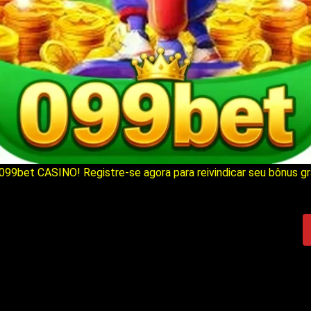
099bet CASINO! Registre-se agora para reivindicar seu bônus gr