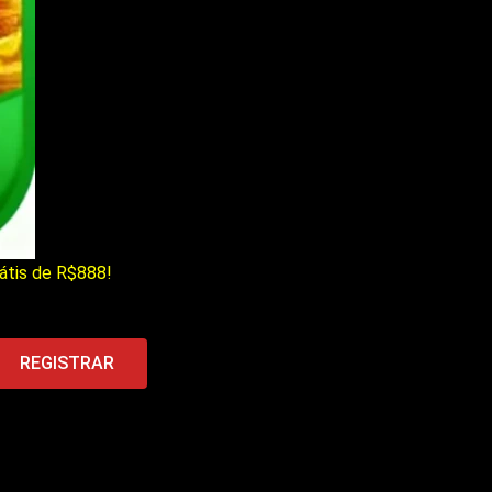
átis de R$888!
REGISTRAR