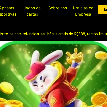
Apostas
Jogos de
Sobre nós
Notícias da
E
sportivas
cartas
Empresa
istre-se para reivindicar seu bônus grátis de R$888, tempo limit