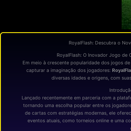
RoyalFlash: Descubra o No
RoyalFlash: O Inovador Jogo de
Em meio à crescente popularidade dos jogos de
capturar a imaginação dos jogadores:
RoyalFl
diversas idades e origens, com suas
Introduçã
Lançado recentemente em parceria com a plata
tornando uma escolha popular entre os jogadore
de cartas com estratégias modernas, ele oferec
eventos atuais, como torneios online e uma c