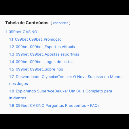
Tabela de Conteúdos
esconder
1
099bet CASINO
1.1
099bet 099bet_Promoção
1.2
099bet 099bet_Esportes virtuais
1.3
099bet 099bet_Apostas esportivas
1.4
099bet 099bet_Jogos de cartas
1.5
099bet 099bet_Sobre nós
1.7
Desvendando OlympianTemple: O Novo Sucesso do Mundo
dos Jogos
1.8
Explorando SuperAceDeluxe: Um Guia Completo para
Iniciantes
1.9
099bet CASINO Perguntas Frequentes - FAQs