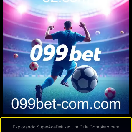
Explorando SuperAceDeluxe: Um Guia Completo para