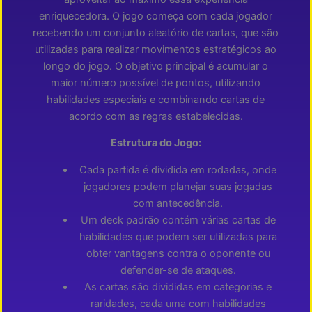
enriquecedora. O jogo começa com cada jogador
recebendo um conjunto aleatório de cartas, que são
utilizadas para realizar movimentos estratégicos ao
longo do jogo. O objetivo principal é acumular o
maior número possível de pontos, utilizando
habilidades especiais e combinando cartas de
acordo com as regras estabelecidas.
Estrutura do Jogo:
Cada partida é dividida em rodadas, onde
jogadores podem planejar suas jogadas
com antecedência.
Um deck padrão contém várias cartas de
habilidades que podem ser utilizadas para
obter vantagens contra o oponente ou
defender-se de ataques.
As cartas são divididas em categorias e
raridades, cada uma com habilidades