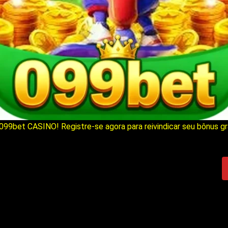
099bet CASINO! Registre-se agora para reivindicar seu bônus gr