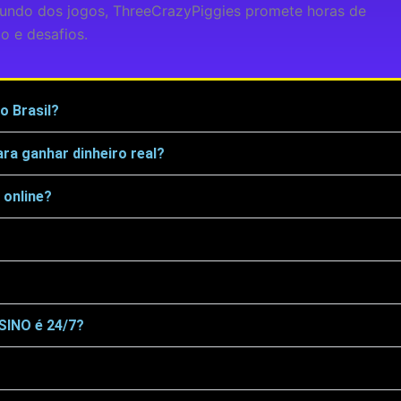
undo dos jogos, ThreeCrazyPiggies promete horas de
o e desafios.
no Brasil?
ara ganhar dinheiro real?
 online?
SINO é 24/7?