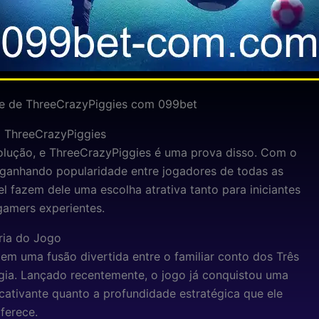
e de ThreeCrazyPiggies com 099bet
o ThreeCrazyPiggies
olução, e ThreeCrazyPiggies é uma prova disso. Com o
 ganhando popularidade entre jogadores de todas as
el fazem dele uma escolha atrativa tanto para iniciantes
gamers experientes.
ria do Jogo
em uma fusão divertida entre o familiar conto dos Três
égia. Lançado recentemente, o jogo já conquistou uma
 cativante quanto a profundidade estratégica que ele
ferece.