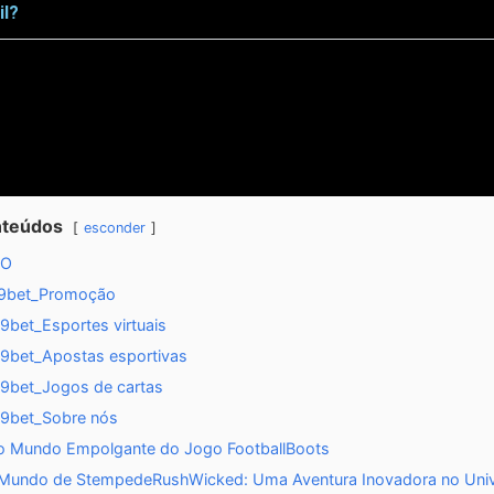
il?
nteúdos
esconder
NO
9bet_Promoção
9bet_Esportes virtuais
9bet_Apostas esportivas
9bet_Jogos de cartas
9bet_Sobre nós
o Mundo Empolgante do Jogo FootballBoots
 Mundo de StempedeRushWicked: Uma Aventura Inovadora no Uni