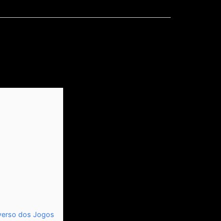
verso dos Jogos