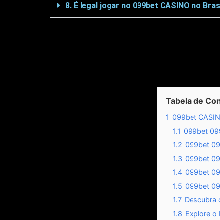
8. É legal jogar no 099bet CASINO no Bras
Tabela de Co
1
099bet CASI
1.1
099bet 09
1.2
099bet 09
1.3
099bet 09
1.4
099bet 09
1.5
099bet 09
1.7
Descubra 
1.8
Explore o